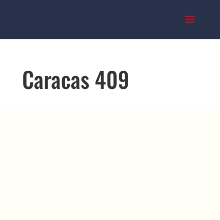
Caracas 409